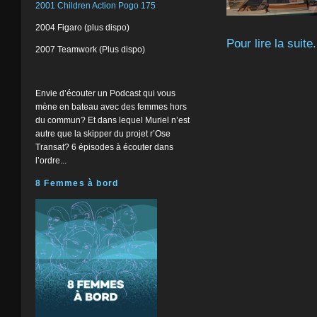
2001 Children Action Pogo 175
2004 Figaro (plus dispo)
Pour lire la suite.
2007 Teamwork (Plus dispo)
Envie d’écouter un Podcast qui vous
mène en bateau avec des femmes hors
du commun? Et dans lequel Muriel n’est
autre que la skipper du projet r’Ose
Transat? 6 épisodes à écouter dans
l’ordre...
8 Femmes à bord