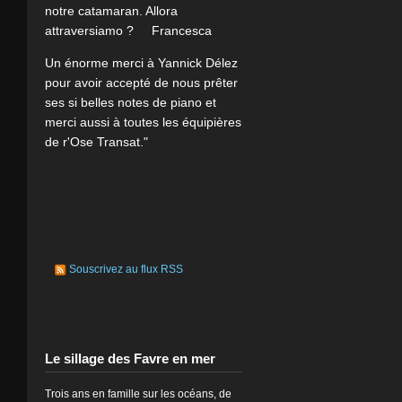
notre catamaran. Allora
attraversiamo ? Francesca
Un énorme merci à Yannick Délez
pour avoir accepté de nous prêter
ses si belles notes de piano et
merci aussi à toutes les équipières
de r'Ose Transat."
Souscrivez au flux RSS
Le sillage des Favre en mer
Trois ans en famille sur les océans, de